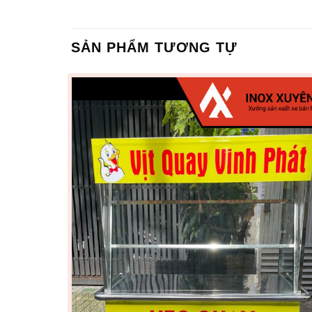
SẢN PHẨM TƯƠNG TỰ