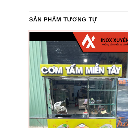
SẢN PHẨM TƯƠNG TỰ