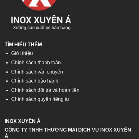
TÌM HIỂU THÊM
Giới thiệu
Chính sách thanh toán
Chính sách vận chuyển
Chính sách bảo hành
Chính sách đổi trả và hoàn tiền
Chính sách quyền riêng tư
INOX XUYÊN Á
CÔNG TY TNHH THƯƠNG MẠI DỊCH VỤ INOX XUYÊN
Á